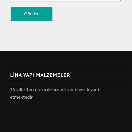
LINA YAPI MALZEMELERI
15 yıllık tecrübesi ile hizmet vermeye devam
etmektedir.