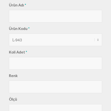
Ürün Adı
*
Ürün Kodu
*
Koli Adet
*
Renk
Ölçü