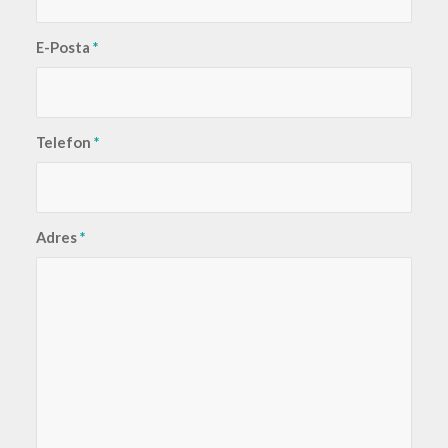
E-Posta
*
Telefon
*
Adres
*