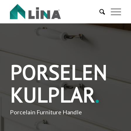
PORSELEN
KULPLAR
.
Porcelain Furniture Handle