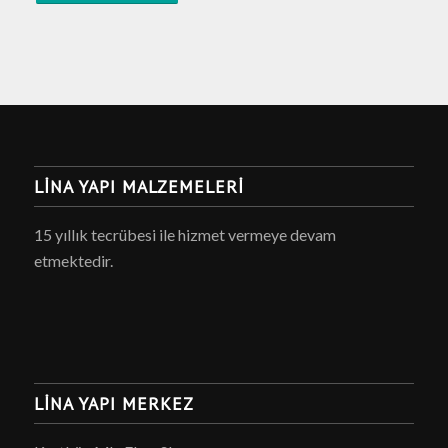
LINA YAPI MALZEMELERI
15 yıllık tecrübesi ile hizmet vermeye devam
etmektedir.
LINA YAPI MERKEZ