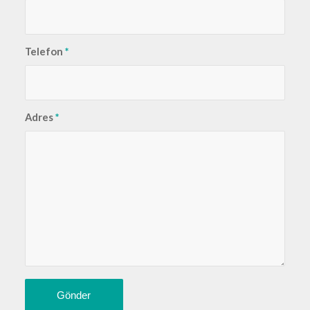
Telefon
*
Adres
*