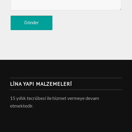
LINA YAPI MALZEMELERI
15 yıllık tecrübesi ile hizmet vermeye devam
etmektedir.