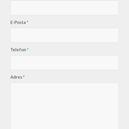
E-Posta
*
Telefon
*
Adres
*