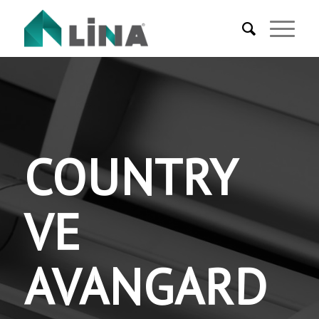
COUNTRY
VE
AVANGARD