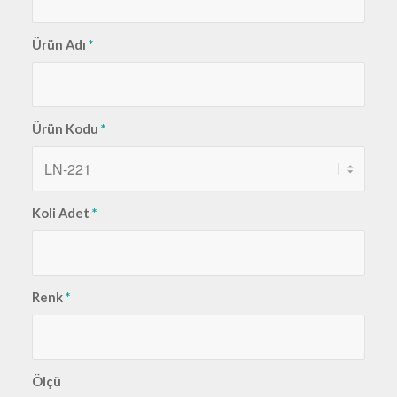
Ürün Adı
*
Ürün Kodu
*
Koli Adet
*
Renk
*
Ölçü