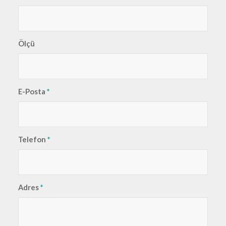
Ölçü
E-Posta
*
Telefon
*
Adres
*