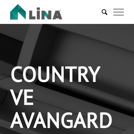
COUNTRY
VE
AVANGARD