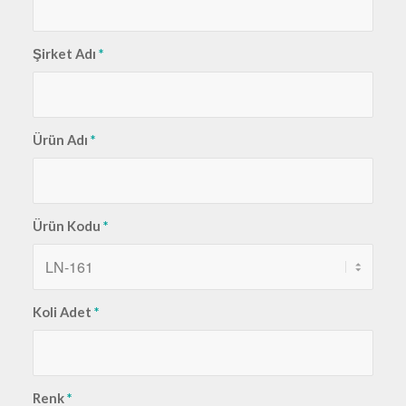
Şirket Adı
*
Ürün Adı
*
Ürün Kodu
*
Koli Adet
*
Renk
*